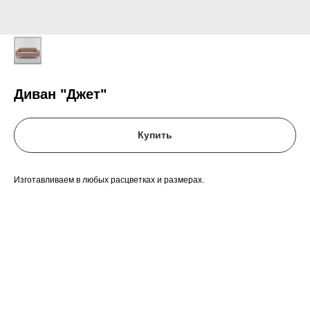
Диван "Джет"
Купить
Изготавливаем в любых расцветках и размерах.