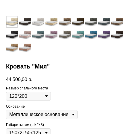
Кровать "Мия"
44 500,00
р.
Размер спального места
Основание
Габариты, мм (ШхГхВ)